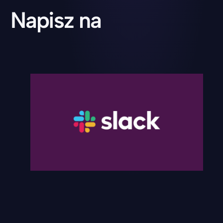
Napisz na