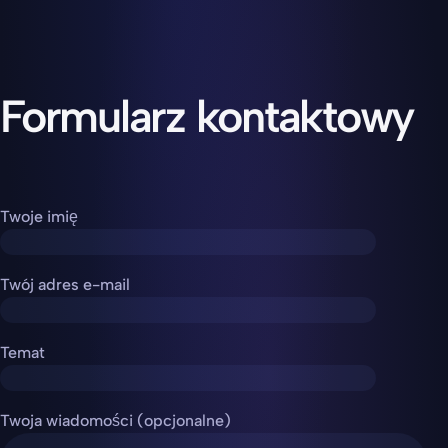
Formularz kontaktowy
Twoje imię
Twój adres e-mail
Temat
Twoja wiadomości (opcjonalne)