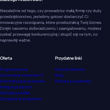
Niezależnie od tego, czy prowadzisz małą firmę czy duży
przedsiębiorstwo, jesteśmy gotowi dostarczyć Ci
innowacyjne rozwiązania, które przekształcą Twój biznes.
Dzięki naszemu doświadczeniu i zaangażowaniu, możesz
zyskać przewagę konkurencyjną i skupić się na tym, co
naprawdę ważne.
Oferta
Przydatne linki
Programowanie
Historie klientów
Utrzymanie systemów IT
Blog
Automatyzacja procesów
Polityka prywatności
Integracja danych
Wdrożenia AI/ML
Zarządzanie projektami